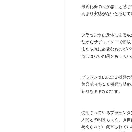
最近化粧のりが悪いと感じ
あまり実感がないと感じて
プラセンタは身体にある成
だからサプリメントで摂取
また成長に必要なものがバ
他にはない効果をもってい
プラセンタLUXは２種類
美容成分を１５種類も詰め
新鮮なままなのです。
使用されているプラセンタ
人間との相性も良く、豚自
与えられずに飼育されてい