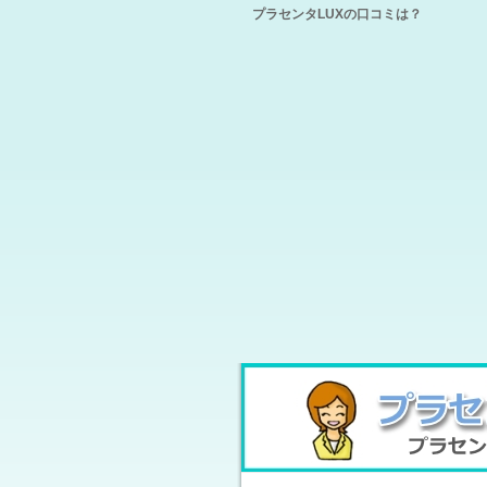
プラセンタLUXの口コミは？