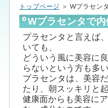
トップページ
＞ Wプラセン
Wプラセンタで内
プラセンタと言えば
いても、
どういう風に美容に
らないという方も多
プラセンタは、美容
たり、朝スッキリと
健康面からも美容に