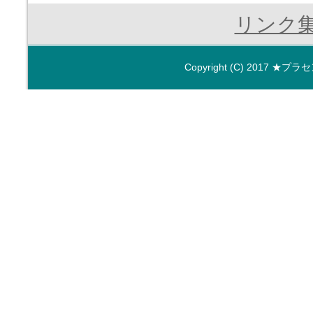
リンク
Copyright (C) 2017
★プラセ