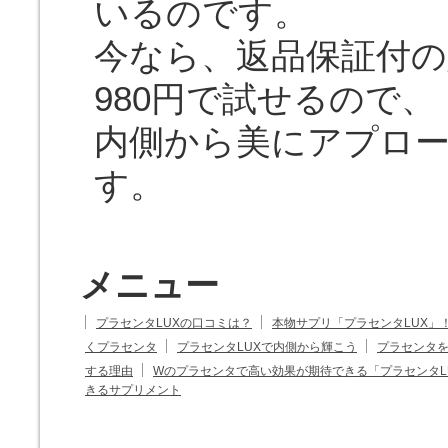
いるのです。
今なら、返品保証付の
980円で試せるので、
内側から美にアプロ
す。
メニュー
プラセンタLUXの口コミは？
本物サプリ「プラセンタLUX」
くプラセンタ
プラセンタLUXで内側から輝こう
プラセンタ
する理由
Wのプラセンタで高い効果が期待できる「プラセンタL
きるサプリメント