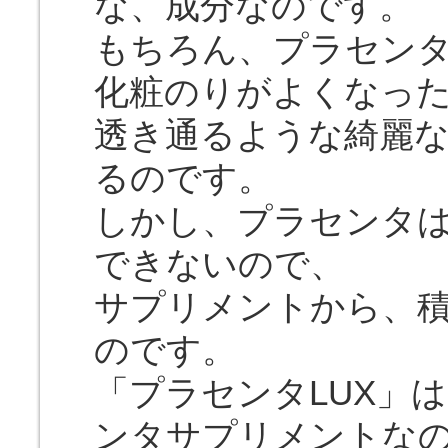
な、成分なのです。
もちろん、プラセン
化粧のりがよくなっ
透き通るような綺麗
るのです。
しかし、プラセンタ
できないので、
サプリメントから、
のです。
「プラセンタLUX」
ンタサプリメントな